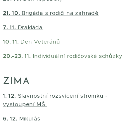
21. 10.
Brigáda s rodiči na zahradě
7. 11.
Drakiáda
10. 11.
Den Veteránů
20.-23. 11.
Individuální rodičovské schůzky
ZIMA
1. 12.
Slavnostní rozsvícení stromku -
vystoupení MŠ
6. 12.
Mikuláš