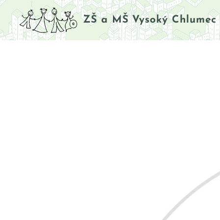
ZŠ a MŠ Vysoký Chlumec