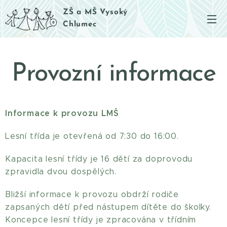
ZŠ a MŠ Vysoký
Chlumec
Provozní informace
Informace k provozu LMŠ
Lesní třída je otevřená od 7:30 do 16:00.
Kapacita lesní třídy je 16 dětí za doprovodu
zpravidla dvou dospělých.
Bližší informace k provozu obdrží rodiče
zapsaných dětí před nástupem dítěte do školky.
Koncepce lesní třídy je zpracována v třídním