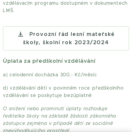
vzdělávacím programu dostupném v dokumentech
LMŠ.
Provozní řád lesní mateřské
školy, školní rok 2023/2024
Úplata za předškolní vzdělávání
a) celodenní docházka 300,- Kč/měsíc
d) vzdělávání dětí v povinném roce předškolního
vzdělávání se poskytuje bezúplatně
O snížení nebo prominutí úplaty rozhoduje
ředitelka školy na základě žádosti zákonného
zástupce zejména v případě dětí ze sociálně
znevýhodňujícího prostředí.