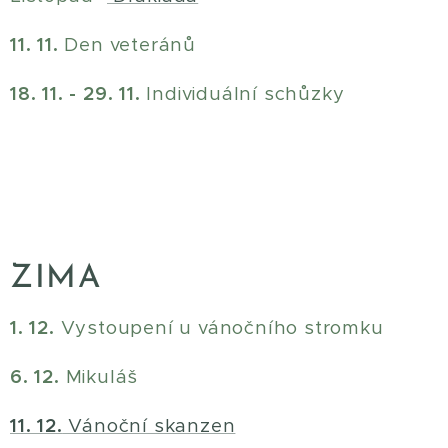
11. 11.
Den veteránů
18. 11. - 29. 11.
Individuální schůzky
ZIMA
1. 12.
Vystoupení u vánočního stromku
6. 12.
Mikuláš
11. 12.
Vánoční skanzen