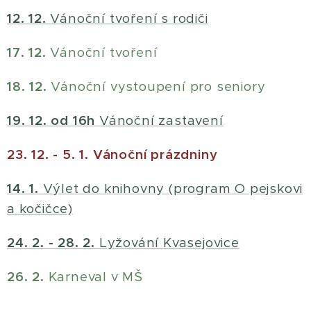
12. 12.
Vánoční tvoření s rodiči
17. 12.
Vánoční tvoření
18. 12.
Vánoční vystoupení pro seniory
19. 12. od 16h
Vánoční zastavení
23. 12. - 5. 1. Vánoční prázdniny
14. 1.
Výlet do knihovny (program O pejskovi
a kočičce)
24. 2. - 28. 2.
Lyžování Kvasejovice
26. 2.
Karneval v MŠ