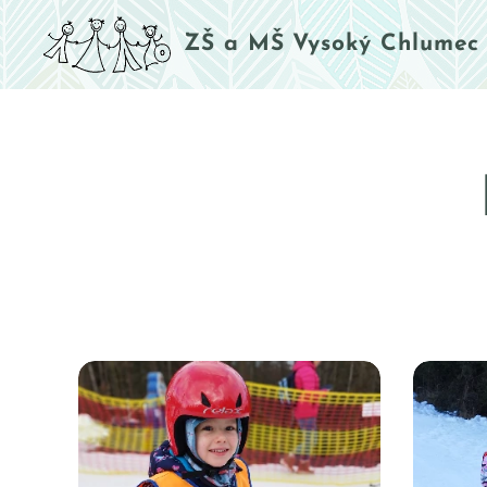
ZŠ a MŠ Vysoký Chlumec