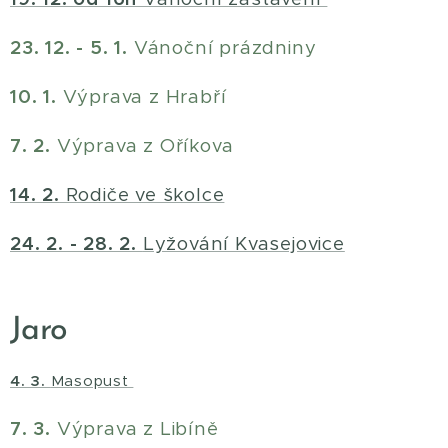
23. 12. - 5. 1.
Vánoční prázdniny
10. 1.
Výprava z Hrabří
7. 2.
Výprava z Oříkova
14. 2.
Rodiče ve školce
24. 2. - 28. 2.
Lyžování Kvasejovice
Jaro
4. 3.
Masopust
7. 3.
Výprava z Libíně