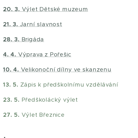
20. 3.
Výlet Dětské muzeum
21. 3.
Jarní slavnost
28. 3.
Brigáda
4. 4.
Výprava z Pořešic
10. 4.
Velikonoční dílny ve skanzenu
13. 5.
Zápis k předškolnímu vzdělávání
23. 5.
Předškolácký výlet
27. 5.
Výlet Březnice