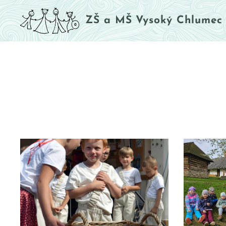
ZŠ a MŠ Vysoký Chlumec