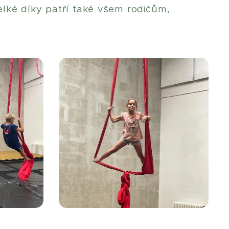
elké díky patří také všem rodičům,