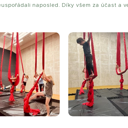
neuspořádali naposled. Díky všem za účast a v