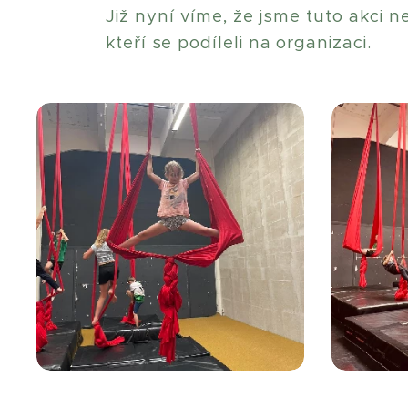
Již nyní víme, že jsme tuto akci 
kteří se podíleli na organizaci.