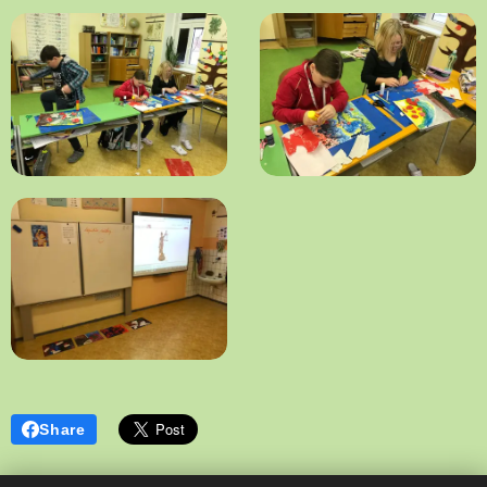
Share