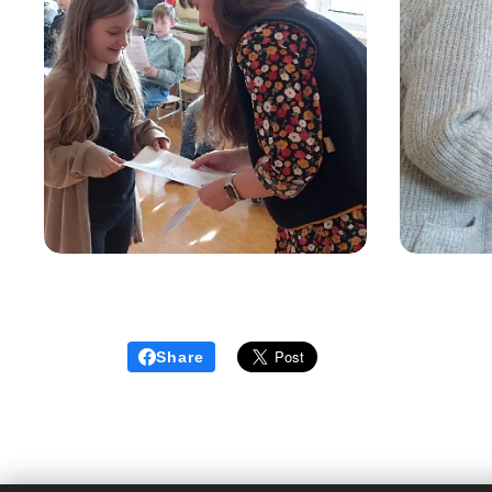
Share