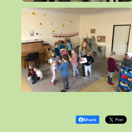
Share