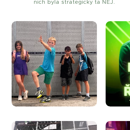
nich byla strategicky ta NEJ.