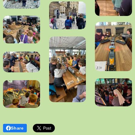
Share