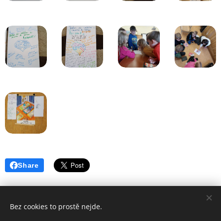
Share
Bez cookies to prostě nejde.