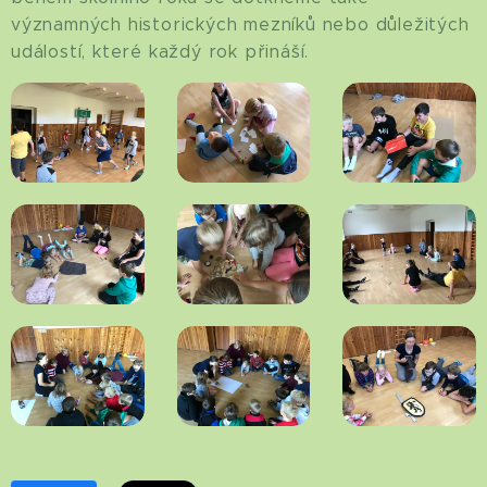
významných historických mezníků nebo důležitých
událostí, které každý rok přináší.